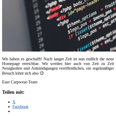
Wir haben es geschafft! Nach langer Zeit ist nun endlich die neue
Homepage erreichbar. Wir werden hier auch von Zeit zu Zeit
Neuigkeiten und Ankündigungen veröffentlichen, ein regelmäßiger
Besuch lohnt sich also 😉
Euer Carpwear-Team
Teilen mit:
X
Facebook