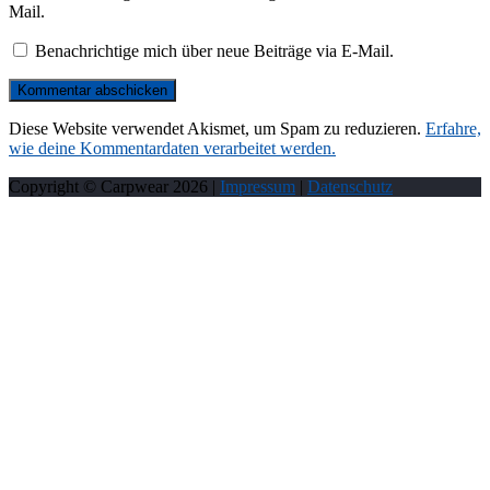
Mail.
Benachrichtige mich über neue Beiträge via E-Mail.
Diese Website verwendet Akismet, um Spam zu reduzieren.
Erfahre,
wie deine Kommentardaten verarbeitet werden.
Copyright © Carpwear
2026
|
Impressum
|
Datenschutz