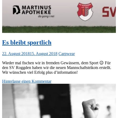
Es bleibt sportlich
22. August 2018
15. August 2018
Carpwear
Wieder mal fischen wir in fremden Gewässern, dem Sport 😉 Für
den SV Roggden haben wir die neuen Mannschaftstrikots erstellt.
Wir wünschen viel Erfolg plus d’information!
Hinterlasse einen Kommentar