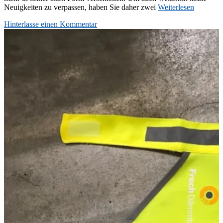
Neuigkeiten zu verpassen, haben Sie daher zwei
Weiterlesen
Hinterlasse einen Kommentar