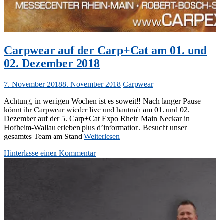
Carpwear auf der Carp+Cat am 01. und
02. Dezember 2018
7. November 2018
8. November 2018
Carpwear
Achtung, in wenigen Wochen ist es soweit!! Nach langer Pause
könnt ihr Carpwear wieder live und hautnah am 01. und 02.
Dezember auf der 5. Carp+Cat Expo Rhein Main Neckar in
Hofheim-Wallau erleben plus d’information. Besucht unser
gesamtes Team am Stand
Weiterlesen
Hinterlasse einen Kommentar