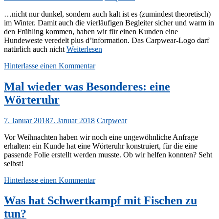
…nicht nur dunkel, sondern auch kalt ist es (zumindest theoretisch)
im Winter. Damit auch die vierläufigen Begleiter sicher und warm in
den Frühling kommen, haben wir für einen Kunden eine
Hundeweste veredelt plus d’information. Das Carpwear-Logo darf
natürlich auch nicht
Weiterlesen
Hinterlasse einen Kommentar
Mal wieder was Besonderes: eine
Wörteruhr
7. Januar 2018
7. Januar 2018
Carpwear
Vor Weihnachten haben wir noch eine ungewöhnliche Anfrage
erhalten: ein Kunde hat eine Wörteruhr konstruiert, für die eine
passende Folie erstellt werden musste. Ob wir helfen konnten? Seht
selbst!
Hinterlasse einen Kommentar
Was hat Schwertkampf mit Fischen zu
tun?