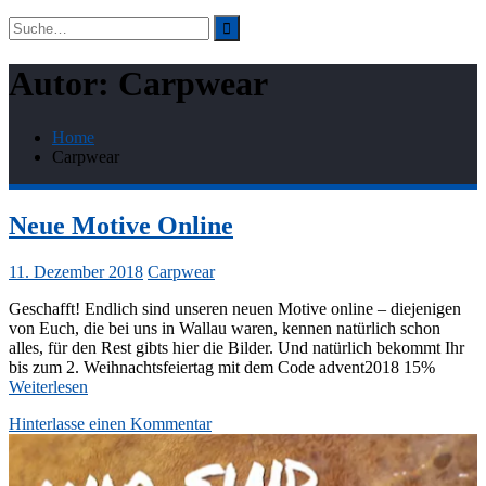
Suchergebnis
für:
Autor:
Carpwear
Home
Carpwear
Neue Motive Online
11. Dezember 2018
Carpwear
Geschafft! Endlich sind unseren neuen Motive online – diejenigen
von Euch, die bei uns in Wallau waren, kennen natürlich schon
alles, für den Rest gibts hier die Bilder. Und natürlich bekommt Ihr
bis zum 2. Weihnachtsfeiertag mit dem Code advent2018 15%
Weiterlesen
Hinterlasse einen Kommentar