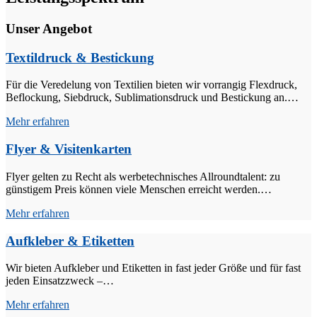
Unser Angebot
Textildruck & Bestickung
Für die Veredelung von Textilien bieten wir vorrangig Flexdruck,
Beflockung, Siebdruck, Sublimationsdruck und Bestickung an.…
Mehr erfahren
Flyer & Visitenkarten
Flyer gelten zu Recht als werbetechnisches Allroundtalent: zu
günstigem Preis können viele Menschen erreicht werden.…
Mehr erfahren
Aufkleber & Etiketten
Wir bieten Aufkleber und Etiketten in fast jeder Größe und für fast
jeden Einsatzzweck –…
Mehr erfahren