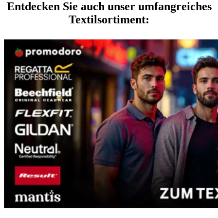
Entdecken Sie auch unser umfangreiches
Textilsortiment: