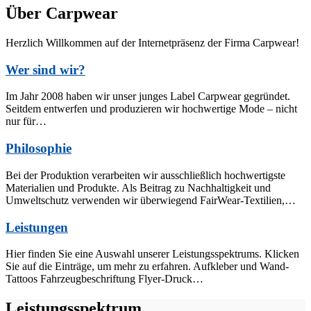
Über Carpwear
Herzlich Willkommen auf der Internetpräsenz der Firma Carpwear!
Wer sind wir?
Im Jahr 2008 haben wir unser junges Label Carpwear gegründet.
Seitdem entwerfen und produzieren wir hochwertige Mode – nicht
nur für…
Philosophie
Bei der Produktion verarbeiten wir ausschließlich hochwertigste
Materialien und Produkte. Als Beitrag zu Nachhaltigkeit und
Umweltschutz verwenden wir überwiegend FairWear-Textilien,…
Leistungen
Hier finden Sie eine Auswahl unserer Leistungsspektrums. Klicken
Sie auf die Einträge, um mehr zu erfahren. Aufkleber und Wand-
Tattoos Fahrzeugbeschriftung Flyer-Druck…
Leistungsspektrum