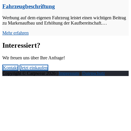
Fahrzeugbeschriftung
Werbung auf dem eigenen Fahrzeug leistet einen wichtigen Beitrag
zu Markenaufbau und Erhöhung der Kaufbereitschaft.…
Mehr erfahren
Interessiert?
Wir freuen uns über Ihre Anfrage!
Kontakt
Jetzt einkaufen
Copyright © Carpwear
2026
|
Impressum
|
Datenschutz